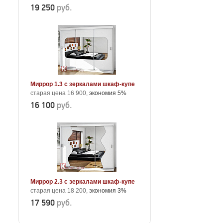
19 250
руб.
Миррор 1.3 с зеркалами шкаф-купе
старая цена 16 900,
экономия 5%
16 100
руб.
Миррор 2.3 с зеркалами шкаф-купе
старая цена 18 200,
экономия 3%
17 590
руб.