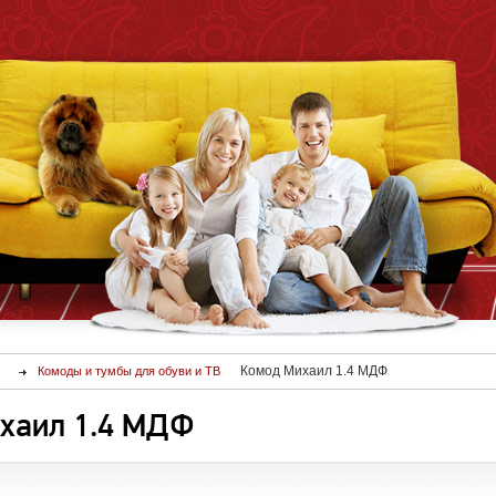
Комод Михаил 1.4 МДФ
Комоды и тумбы для обуви и ТВ
хаил 1.4 МДФ