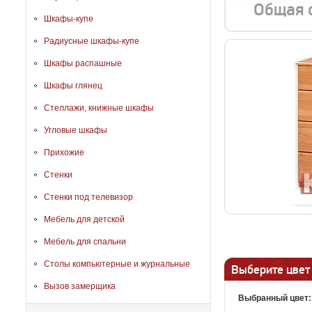
Общая 
Шкафы-купе
Радиусные шкафы-купе
Шкафы распашные
Шкафы глянец
Стеллажи, книжные шкафы
Угловые шкафы
Прихожие
Стенки
Стенки под телевизор
Мебель для детской
Мебель для спальни
Столы компьютерные и журнальные
Выберите цвет
Вызов замерщика
Выбранный цвет