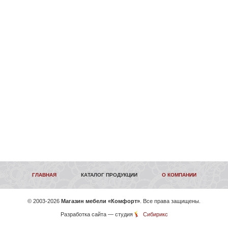
ГЛАВНАЯ
КАТАЛОГ ПРОДУКЦИИ
О КОМПАНИИ
©
2003-2026
Магазин мебели «Комфорт»
. Все права защищены.
Разработка сайта
— студия
Сибирикс