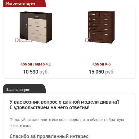
Мы рекомендуем
Комод Лидер 4.1
Комод К-5
10 590
руб.
15 060
руб.
Задать вопрос
У вас возник вопрос о данной модели дивана?
С удовольствием на него ответим!
Пожалуйста заполните все поля формы, это облегчит обратную
связь с вами.
Спасибо за проявленный интерес!