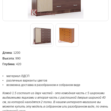
Длина
: 1200
Высота
: 990
Глубина
: 420
материал ЛДСП
различные варианты цветов
возможна доставка в разобранном и собраном виде
Комод 1.5 состоит из двух частей - это комодная часть с 5 широкими
выдвижными ящиками и вторая часть с распошной дверью шириной 40
см, за которой находятся 2 полки. В нашем интернет-магазине вы
можете купить эту модель в собранном или разобранном виде, по очень