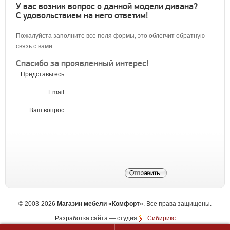
У вас возник вопрос о данной модели дивана?
С удовольствием на него ответим!
Пожалуйста заполните все поля формы, это облегчит обратную
связь с вами.
Спасибо за проявленный интерес!
Представьтесь:
Email:
Ваш вопрос:
©
2003-2026
Магазин мебели «Комфорт»
. Все права защищены.
Разработка сайта
— студия
Сибирикс