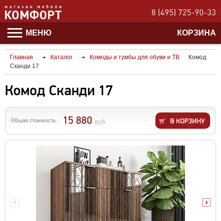
8 (495) 725-90-33
МЕНЮ
КОРЗИНА
Главная
Каталог
Комоды и тумбы для обуви и ТВ
Комод
Сканди 17
Комод Сканди 17
15 880
Общая стоимость:
руб.