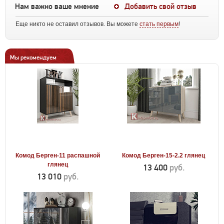
Нам важно ваше мнение
Добавить свой отзыв
Еще никто не оставил отзывов. Вы можете
стать первым
!
Мы рекомендуем
Комод Берген-11 распашной
Комод Берген-15-2.2 глянец
глянец
13 400
руб.
13 010
руб.