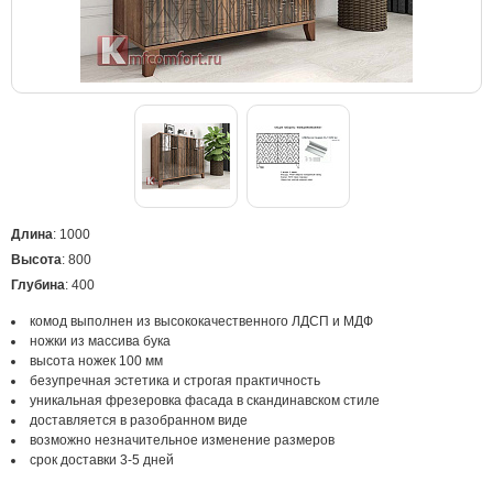
Длина
: 1000
Высота
: 800
Глубина
: 400
комод выполнен из высококачественного ЛДСП и МДФ
ножки из массива бука
высота ножек 100 мм
безупречная эстетика и строгая практичность
уникальная фрезеровка фасада в скандинавском стиле
доставляется в разобранном виде
возможно незначительное изменение размеров
срок доставки 3-5 дней