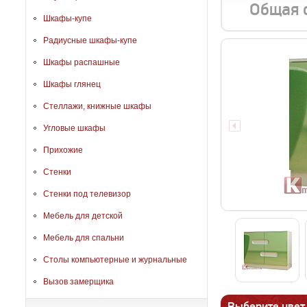
Общая 
Шкафы-купе
Радиусные шкафы-купе
Шкафы распашные
Шкафы глянец
Стеллажи, книжные шкафы
Угловые шкафы
Прихожие
Стенки
Стенки под телевизор
Мебель для детской
Мебель для спальни
Столы компьютерные и журнальные
Вызов замерщика
Выберите цвет