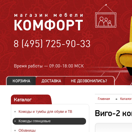
8 (495) 725-90-33
Время работы —
09:00-18:00 МСК
Каталог
Главная
Каталог
Виго-2 к
Комоды и тумбы для обуви и ТВ
Комоды глянцевые
Обувницы