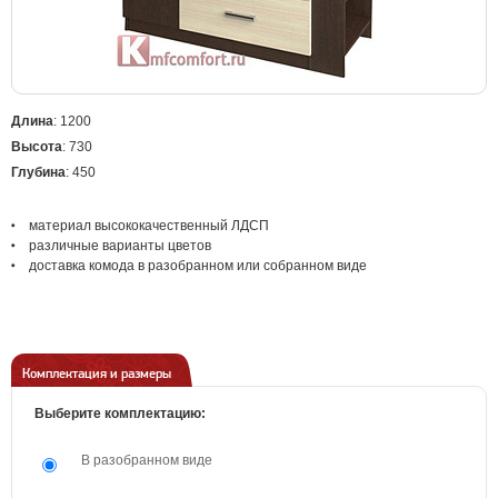
Длина
: 1200
Высота
: 730
Глубина
: 450
материал высококачественный ЛДСП
различные варианты цветов
доставка комода в разобранном или собранном виде
Комплектация и размеры
Выберите комплектацию:
В разобранном виде