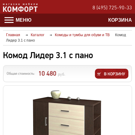
8 (495) 725-90-33
МЕНЮ
КОРЗИНА
Главная
Каталог
Комоды и тумбы для обуви и ТВ
Комод
Лидер 3.1 с пано
Комод Лидер 3.1 с пано
10 480
Общая стоимость:
руб.