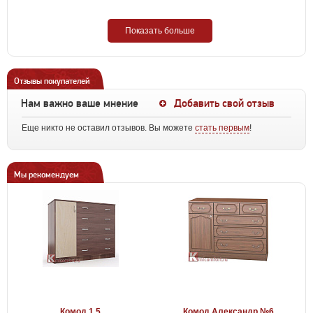
Показать больше
Отзывы покупателей
Нам важно ваше мнение
Добавить свой отзыв
Еще никто не оставил отзывов. Вы можете
стать первым
!
Мы рекомендуем
Комод 1.5
Комод Александр №6