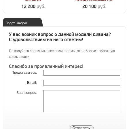
12 200
руб.
20 100
руб.
Задать вопрос
У вас возник вопрос о данной модели дивана?
С удовольствием на него ответим!
Пожалуйста заполните все поля формы, это облегчит обратную
связь с вами.
Спасибо за проявленный интерес!
Представьтесь:
Email:
Ваш вопрос: