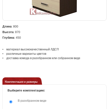
Длина
: 800
Высота
: 870
Глубина
: 450
материал высококачественный ЛДСП
различные варианты цветов
доставка комода в разобранном или собранном виде
Комплектация и размеры
Выберите комплектацию:
В разобранном виде