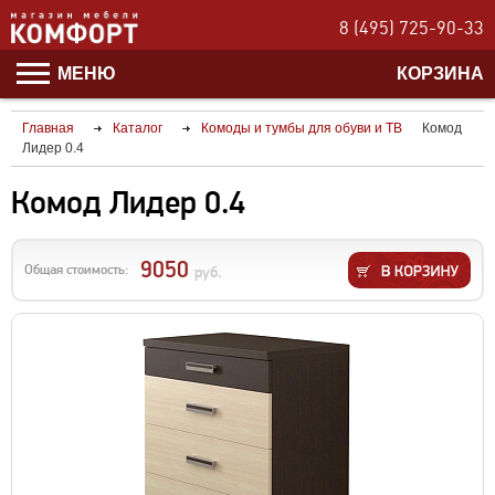
8 (495) 725-90-33
МЕНЮ
КОРЗИНА
Главная
Каталог
Комоды и тумбы для обуви и ТВ
Комод
Лидер 0.4
Комод Лидер 0.4
9050
Общая стоимость:
руб.