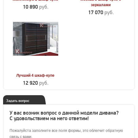
зеркалами
10 890
руб.
17 070
руб.
Лучший 4 шкаф-купе
12 920
руб.
Задать вопрос
У вас возник вопрос о данной модели дивана?
С удовольствием на него ответим!
Пожалуйста заполните все поля формы, это облегчит обратную
связь с вами.