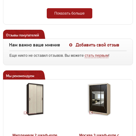
Показать больше
Отзывы покупателей
Нам важно ваше мнение
Добавить свой отзыв
Еще никто не оставил отзывов. Вы можете
стать первым
!
Мы рекомендуем
Миллениум 2 шкаф-купе
Москва 3 шкаф-купе с