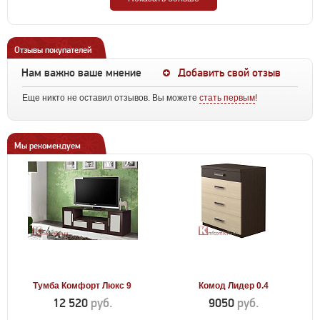
Отзывы покупателей
Нам важно ваше мнение
Добавить свой отзыв
Еще никто не оставил отзывов. Вы можете
стать первым
!
Мы рекомендуем
Тумба Комфорт Люкс 9
Комод Лидер 0.4
12 520
руб.
9050
руб.