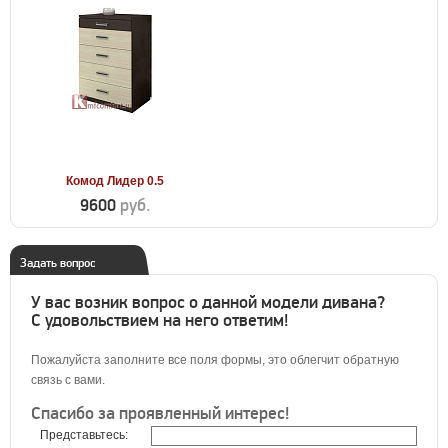
Комод Лидер 0.5
9600
руб.
Задать вопрос
У вас возник вопрос о данной модели дивана?
С удовольствием на него ответим!
Пожалуйста заполните все поля формы, это облегчит обратную
связь с вами.
Спасибо за проявленный интерес!
Представьтесь: