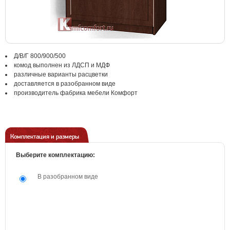
Д/В/Г 800/900/500
комод выполнен из ЛДСП и МДФ
различные варианты расцветки
доставляется в разобранном виде
производитель фабрика мебели Комфорт
Комплектация и размеры
Выберите комплектацию:
В разобранном виде