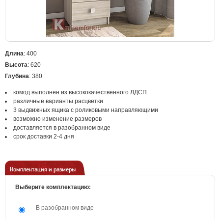
Длина
: 400
Высота
: 620
Глубина
: 380
комод выполнен из высококачественного ЛДСП
различные варианты расцветки
3 выдвижных ящика с роликовыми направляющими
возможно изменение размеров
доставляется в разобранном виде
срок доставки 2-4 дня
Комплектация и размеры
Выберите комплектацию:
В разобранном виде