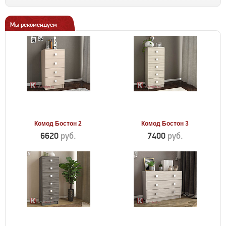
Мы рекомендуем
Комод Бостон 2
Комод Бостон 3
6620
руб.
7400
руб.