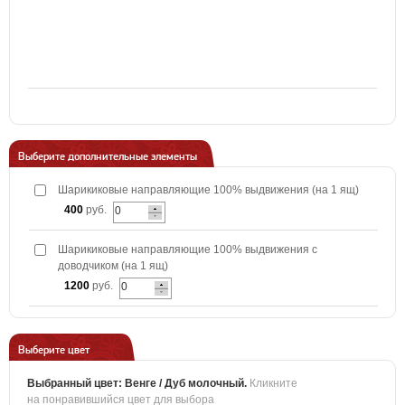
Выберите дополнительные элементы
Шарикиковые направляющие 100% выдвижения (на 1 ящ)
400
руб.
Шарикиковые направляющие 100% выдвижения с
доводчиком (на 1 ящ)
1200
руб.
Выберите цвет
Выбранный цвет:
Венге / Дуб молочный
.
Кликните
на понравившийся цвет для выбора