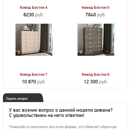
Комод Бостон 4
Комод Бостон 5
8230
руб.
7840
руб.
Комод Бостон 7
Комод Бостон 8
10 870
руб.
12 300
руб.
Задать вопрос
У вас возник вопрос о данной модели дивана?
С удовольствием на него ответим!
Пожалуйста заполните все поля формы, это облегчит обратную