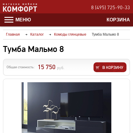
8 (495) 725-90-33
МЕНЮ
КОРЗИНА
Главная
Каталог
Комоды глянцевые
Тумба Мальмо 8
Тумба Мальмо 8
15 750
Общая стоимость:
руб.