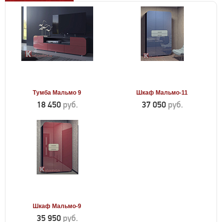
Тумба Мальмо 9
Шкаф Мальмо-11
18 450
руб.
37 050
руб.
Шкаф Мальмо-9
35 950
руб.