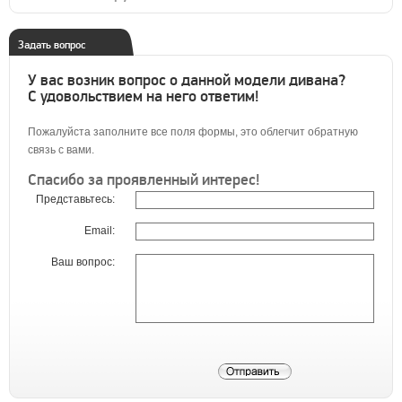
Задать вопрос
У вас возник вопрос о данной модели дивана?
С удовольствием на него ответим!
Пожалуйста заполните все поля формы, это облегчит обратную
связь с вами.
Спасибо за проявленный интерес!
Представьтесь:
Email:
Ваш вопрос: