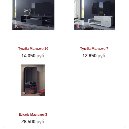
Тумба Мальмо 10
Тумба Мальмо 7
14 050
руб.
12 850
руб.
Шкаф Мальмо-3
28 500
руб.