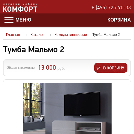
8 (495) 725-90-33
МЕНЮ
КОРЗИНА
Главная
Каталог
Комоды глянцевые
Тумба Мальмо 2
Тумба Мальмо 2
13 000
Общая стоимость:
руб.