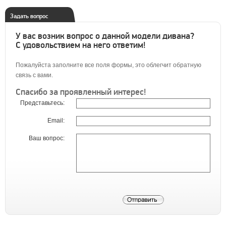
Задать вопрос
У вас возник вопрос о данной модели дивана?
С удовольствием на него ответим!
Пожалуйста заполните все поля формы, это облегчит обратную
связь с вами.
Спасибо за проявленный интерес!
Представьтесь:
Email:
Ваш вопрос: