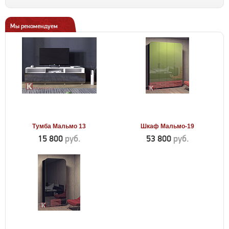
Мы рекомендуем
Тумба Мальмо 13
Шкаф Мальмо-19
15 800
руб.
53 800
руб.