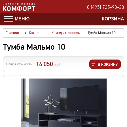
8 (495) 725-90-33
МЕНЮ
КОРЗИНА
Главная
Каталог
Комоды глянцевые
Тумба Мальмо 10
Тумба Мальмо 10
14 050
Общая стоимость:
руб.