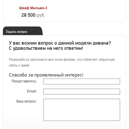
Шкаф Мальмо-3
28 500
руб.
Задать вопрос
У вас возник вопрос о данной модели дивана?
С удовольствием на него ответим!
Пожалуйста заполните все поля формы, это облегчит обратную
связь с вами.
Спасибо за проявленный интерес!
Представьтесь:
Email:
Ваш вопрос: