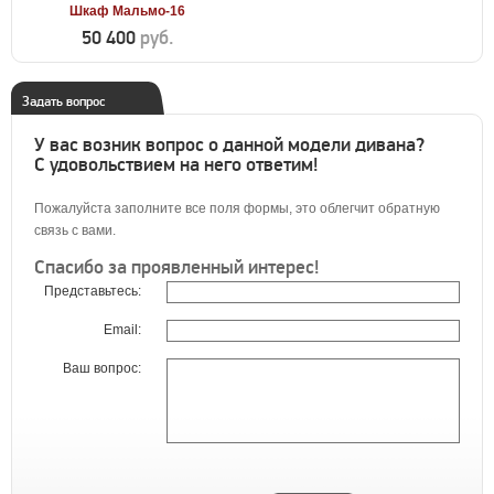
Шкаф Мальмо-16
50 400
руб.
Задать вопрос
У вас возник вопрос о данной модели дивана?
С удовольствием на него ответим!
Пожалуйста заполните все поля формы, это облегчит обратную
связь с вами.
Спасибо за проявленный интерес!
Представьтесь:
Email:
Ваш вопрос: