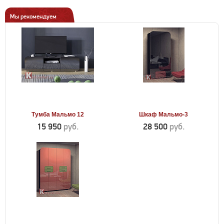
Мы рекомендуем
Тумба Мальмо 12
Шкаф Мальмо-3
15 950
руб.
28 500
руб.