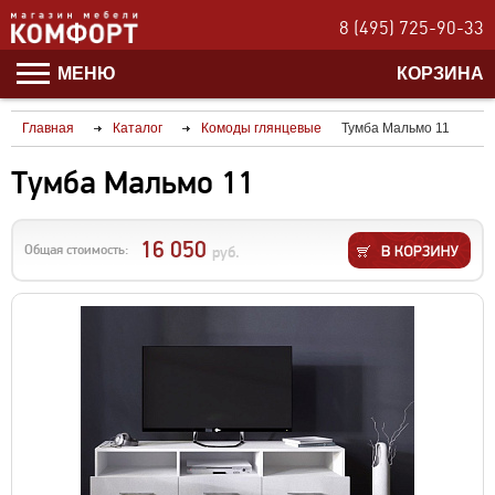
8 (495) 725-90-33
МЕНЮ
КОРЗИНА
Главная
Каталог
Комоды глянцевые
Тумба Мальмо 11
Тумба Мальмо 11
16 050
Общая стоимость:
руб.