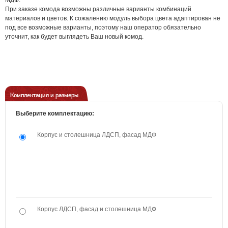
МДФ.
При заказе комода возможны различные варианты комбинаций
материалов и цветов. К сожалению модуль выбора цвета адаптирован не
под все возможные варианты, поэтому наш оператор обязательно
уточнит, как будет выглядеть Ваш новый комод.
Комплектация и размеры
Выберите комплектацию:
Корпус и столешница ЛДСП, фасад МДФ
Корпус ЛДСП, фасад и столешница МДФ