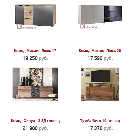
Комод Михаил Люкс 17
Комод Михаил Люкс 20
19 250
руб.
17 590
руб.
Комод Силуэт-3 3Д глянец
Тумба Виго-10 глянец
21 900
руб.
17 370
руб.