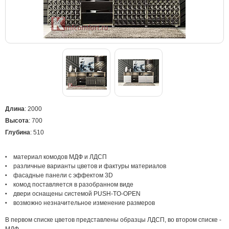
Длина
: 2000
Высота
: 700
Глубина
: 510
материал комодов МДФ и ЛДСП
различные варианты цветов и фактуры материалов
фасадные панели с эффектом 3D
комод поставляется в разобранном виде
двери оснащены системой PUSH-TO-OPEN
возможно незначительное изменение размеров
В первом списке цветов представлены образцы ЛДСП, во втором списке -