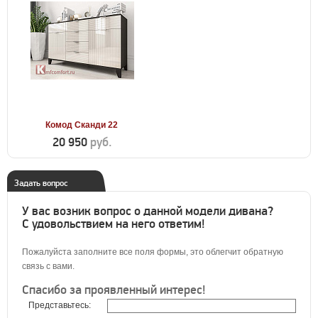
Комод Сканди 22
20 950
руб.
Задать вопрос
У вас возник вопрос о данной модели дивана?
С удовольствием на него ответим!
Пожалуйста заполните все поля формы, это облегчит обратную
связь с вами.
Спасибо за проявленный интерес!
Представьтесь: