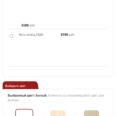
5180
руб.
Весь комод МДФ
8780
руб.
Выберите цвет
Выбранный цвет:
Белый
.
Кликните на понравившийся цвет для
выбора