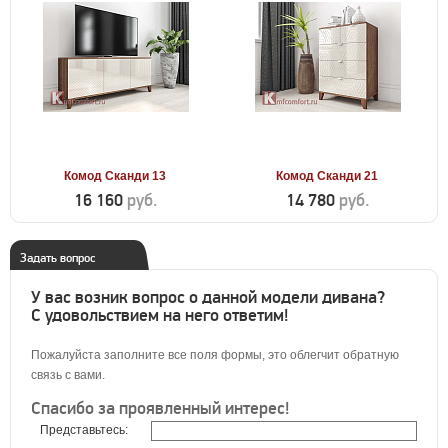
Комод Сканди 13
Комод Сканди 21
16 160
руб.
14 780
руб.
Задать вопрос
У вас возник вопрос о данной модели дивана?
С удовольствием на него ответим!
Пожалуйста заполните все поля формы, это облегчит обратную
связь с вами.
Спасибо за проявленный интерес!
Представьтесь: