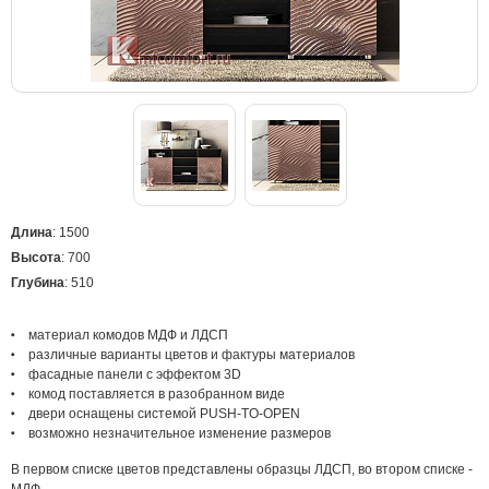
Длина
: 1500
Высота
: 700
Глубина
: 510
материал комодов МДФ и ЛДСП
различные варианты цветов и фактуры материалов
фасадные панели с эффектом 3D
комод поставляется в разобранном виде
двери оснащены системой PUSH-TO-OPEN
возможно незначительное изменение размеров
В первом списке цветов представлены образцы ЛДСП, во втором списке -