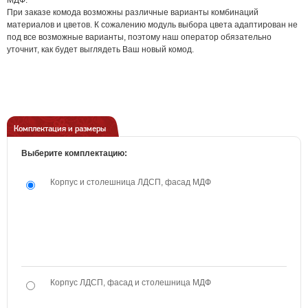
МДФ.
При заказе комода возможны различные варианты комбинаций
материалов и цветов. К сожалению модуль выбора цвета адаптирован не
под все возможные варианты, поэтому наш оператор обязательно
уточнит, как будет выглядеть Ваш новый комод.
Комплектация и размеры
Выберите комплектацию:
Корпус и столешница ЛДСП, фасад МДФ
Корпус ЛДСП, фасад и столешница МДФ