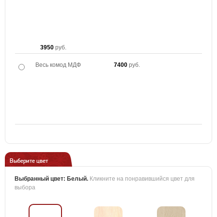
3950
руб.
Весь комод МДФ
7400
руб.
Выберите цвет
Выбранный цвет:
Белый
.
Кликните на понравившийся цвет для
выбора