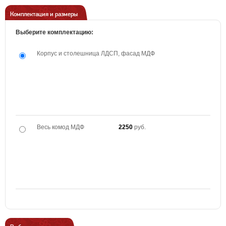
Комплектация и размеры
Выберите комплектацию:
Корпус и столешница ЛДСП, фасад МДФ
Весь комод МДФ
2250
руб.