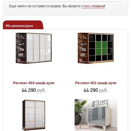
Еще никто не оставил отзывов. Вы можете
стать первым
!
Мы рекомендуем
Респект-404 шкаф-купе
Респект-402 шкаф-купе
44 290
руб.
44 290
руб.