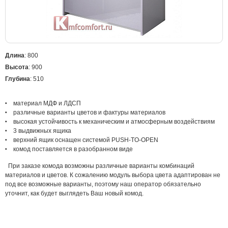
Длина
: 800
Высота
: 900
Глубина
: 510
материал МДФ и ЛДСП
различные варианты цветов и фактуры материалов
высокая устойчивость к механическим и атмосферным воздействиям
3 выдвижных ящика
верхний ящик оснащен системой PUSH-TO-OPEN
комод поставляется в разобранном виде
При заказе комода возможны различные варианты комбинаций
материалов и цветов. К сожалению модуль выбора цвета адаптирован не
под все возможные варианты, поэтому наш оператор обязательно
уточнит, как будет выглядеть Ваш новый комод.