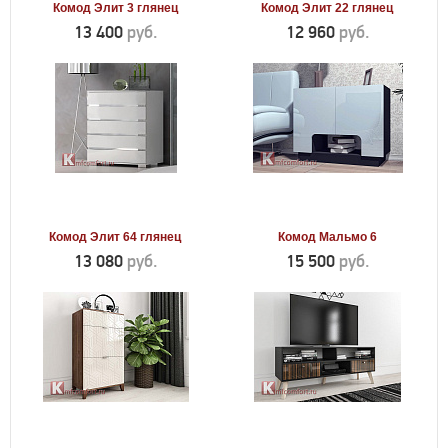
Комод Элит 3 глянец
Комод Элит 22 глянец
13 400
руб.
12 960
руб.
Комод Элит 64 глянец
Комод Мальмо 6
13 080
руб.
15 500
руб.