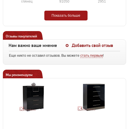
глянец
91050
2951
Показать больше
Отзывы покупателей
Нам важно ваше мнение
Добавить свой отзыв
Еще никто не оставил отзывов. Вы можете
стать первым
!
Мы рекомендуем