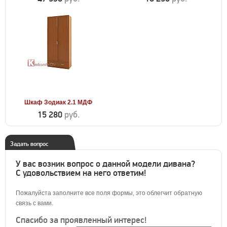
Шкаф Зодиак 2.1 МДФ
15 280
руб.
Задать вопрос
У вас возник вопрос о данной модели дивана?
С удовольствием на него ответим!
Пожалуйста заполните все поля формы, это облегчит обратную
связь с вами.
Спасибо за проявленный интерес!