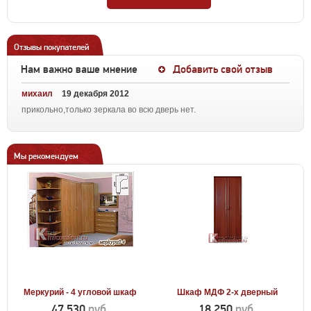
Отзывы покупателей
Нам важно ваше мнение
Добавить свой отзыв
михаил
19 декабря 2012
прикольно,только зеркала во всю дверь нет.
Мы рекомендуем
Меркурий - 4 угловой шкаф
Шкаф МДФ 2-х дверный
47 530
руб.
18 250
руб.