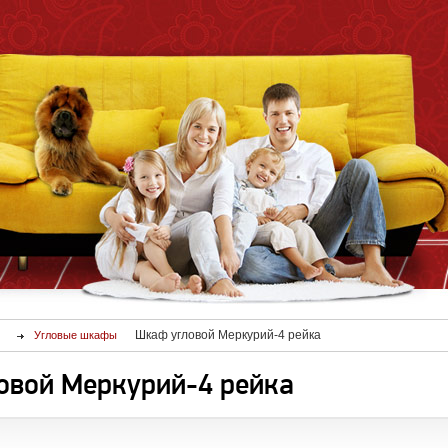
Шкаф угловой Меркурий-4 рейка
Угловые шкафы
овой Меркурий-4 рейка