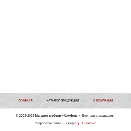
ГЛАВНАЯ
КАТАЛОГ ПРОДУКЦИИ
О КОМПАНИИ
©
2003-2026
Магазин мебели «Комфорт»
. Все права защищены.
Разработка сайта
— студия
Сибирикс