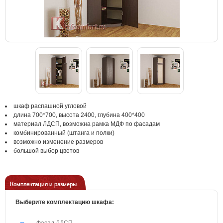
шкаф распашной угловой
длина 700*700, высота 2400, глубина 400*400
материал ЛДСП, возможна рамка МДФ по фасадам
комбинированный (штанга и полки)
возможно изменение размеров
большой выбор цветов
Комплектация и размеры
Выберите комплектацию шкафа: