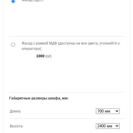
Фасад ЛДСП
Фасад с рамкой МДФ (доступны не все цвета, уточняйте у
оператора)
1000
руб.
Габаритные размеры шкафа, мм:
Длина
Высота