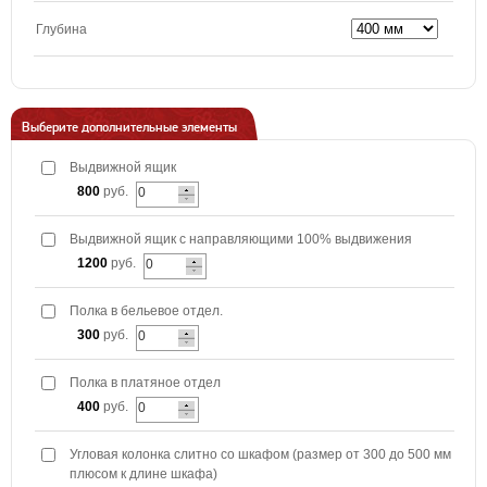
Глубина
Выберите дополнительные элементы
Выдвижной ящик
800
руб.
Выдвижной ящик с направляющими 100% выдвижения
1200
руб.
Полка в бельевое отдел.
300
руб.
Полка в платяное отдел
400
руб.
Угловая колонка слитно со шкафом (размер от 300 до 500 мм
плюсом к длине шкафа)