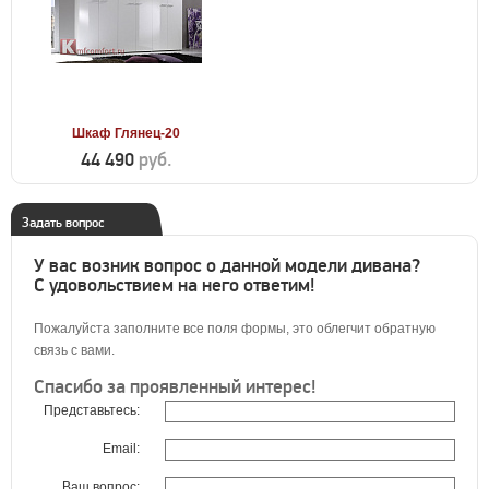
Шкаф Глянец-20
44 490
руб.
Задать вопрос
У вас возник вопрос о данной модели дивана?
С удовольствием на него ответим!
Пожалуйста заполните все поля формы, это облегчит обратную
связь с вами.
Спасибо за проявленный интерес!
Представьтесь:
Email:
Ваш вопрос: