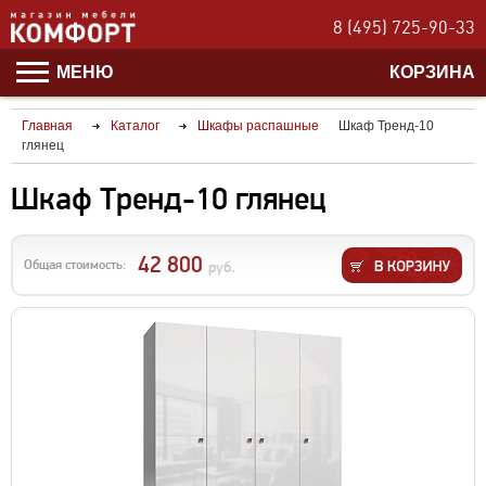
8 (495) 725-90-33
МЕНЮ
КОРЗИНА
Главная
Каталог
Шкафы распашные
Шкаф Тренд-10
глянец
Шкаф Тренд-10 глянец
42 800
Общая стоимость:
руб.