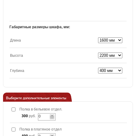
Габаритные размеры шкафа, мм:
Длина
Высота
Глубина
Выберите дополнительные элементы
Полка в бельевое отдел.
300
руб.
Полка в платяное отдел