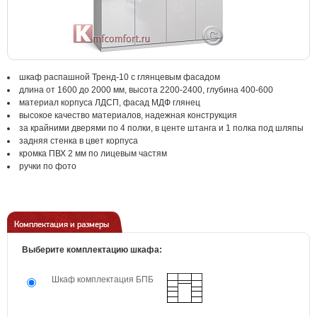
шкаф распашной Тренд-10 с глянцевым фасадом
длина от 1600 до 2000 мм, высота 2200-2400, глубина 400-600
материал корпуса ЛДСП, фасад МДФ глянец
высокое качество материалов, надежная конструкция
за крайними дверями по 4 полки, в центе штанга и 1 полка под шляпы
задняя стенка в цвет корпуса
кромка ПВХ 2 мм по лицевым частям
ручки по фото
Комплектация и размеры
Выберите комплектацию шкафа:
Шкаф комплектация БПБ