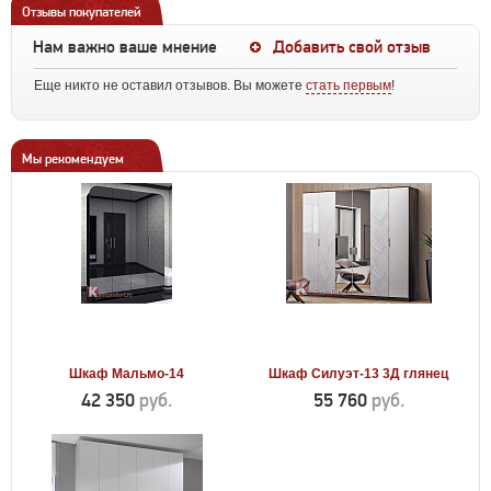
Отзывы покупателей
Нам важно ваше мнение
Добавить свой отзыв
Еще никто не оставил отзывов. Вы можете
стать первым
!
Мы рекомендуем
Шкаф Мальмо-14
Шкаф Силуэт-13 3Д глянец
42 350
руб.
55 760
руб.