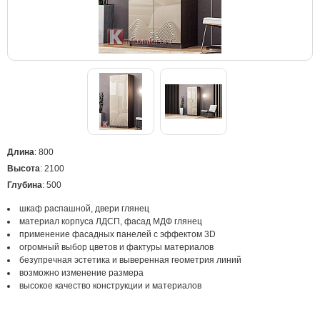
Длина
: 800
Высота
: 2100
Глубина
: 500
шкаф распашной, двери глянец
материал корпуса ЛДСП, фасад МДФ глянец
применение фасадных панелей с эффектом 3D
огромный выбор цветов и фактуры материалов
безупречная эстетика и выверенная геометрия линий
возможно изменение размера
высокое качество конструкции и материалов