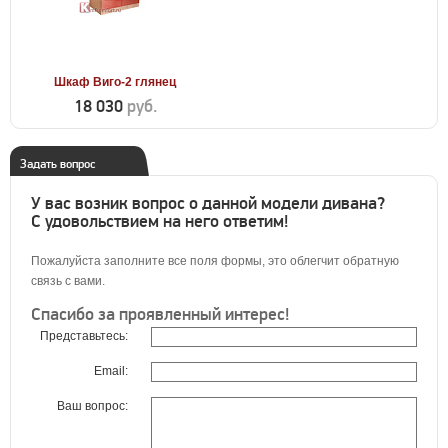
Шкаф Виго-2 глянец
18 030
руб.
Задать вопрос
У вас возник вопрос о данной модели дивана?
С удовольствием на него ответим!
Пожалуйста заполните все поля формы, это облегчит обратную
связь с вами.
Спасибо за проявленный интерес!
Представьтесь:
Email:
Ваш вопрос: