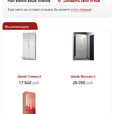
Нам важно ваше мнение
Добавить свой отзыв
Еще никто не оставил отзывов. Вы можете
стать первым
!
Мы рекомендуем
Шкаф Глянец-4
Шкаф Мальмо-1
17 640
руб.
26 050
руб.