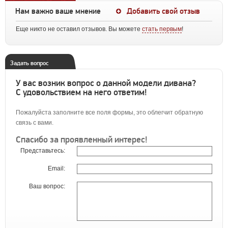
Нам важно ваше мнение
Добавить свой отзыв
Еще никто не оставил отзывов. Вы можете
стать первым
!
Задать вопрос
У вас возник вопрос о данной модели дивана?
С удовольствием на него ответим!
Пожалуйста заполните все поля формы, это облегчит обратную
связь с вами.
Спасибо за проявленный интерес!
Представьтесь:
Email:
Ваш вопрос: