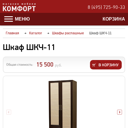
8 (495) 725-90-33
МЕНЮ
КОРЗИНА
Главная
Каталог
Шкафы распашные
Шкаф ШКЧ-11
Шкаф ШКЧ-11
15 500
Общая стоимость:
руб.