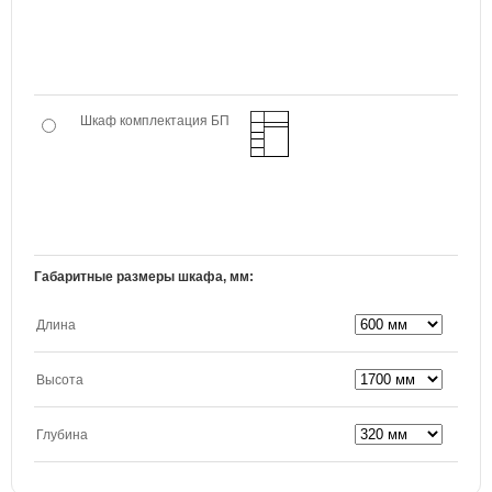
Шкаф комплектация БП
Габаритные размеры шкафа, мм:
Длина
Высота
Глубина