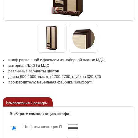
шкаф распашной с фасадом из наборной планки МДФ
материал ЛДСП и МДФ
различные варианты цветов
длина 600-1000, высота 1700-2700, глубина 320-820
производитель: мебельная фабрика "Комфорт"
Комплектация и размеры
Выберите комплектацию шкафа:
Шкаф комплектация П