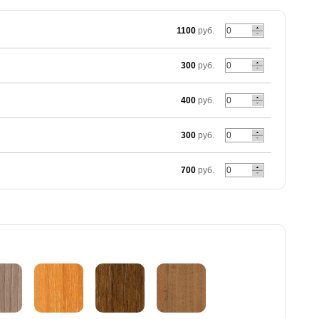
1100
руб.
300
руб.
400
руб.
300
руб.
700
руб.