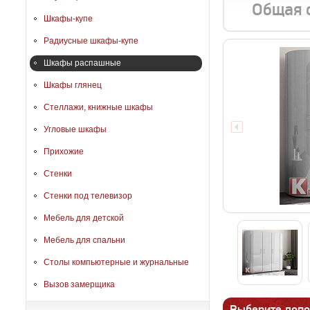
Общая 
Шкафы-купе
Радиусные шкафы-купе
Шкафы распашные
Шкафы глянец
Стеллажи, книжные шкафы
Угловые шкафы
Прихожие
Стенки
Стенки под телевизор
Мебель для детской
Мебель для спальни
Столы компьютерные и журнальные
Вызов замерщика
Выберите допо