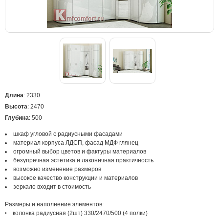
Длина
: 2330
Высота
: 2470
Глубина
: 500
шкаф угловой с радиусными фасадами
материал корпуса ЛДСП, фасад МДФ глянец
огромный выбор цветов и фактуры материалов
безупречная эстетика и лаконичная практичность
возможно изменение размеров
высокое качество конструкции и материалов
зеркало входит в стоимость
Размеры и наполнение элементов:
колонка радиусная (2шт) 330/2470/500 (4 полки)