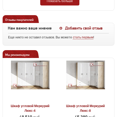
Показать больше
Отзывы покупателей
Нам важно ваше мнение
Добавить свой отзыв
Еще никто не оставил отзывов. Вы можете
стать первым
!
Мы рекомендуем
Шкаф угловой Меркурий
Шкаф угловой Меркурий
Люкс-4
Люкс-8