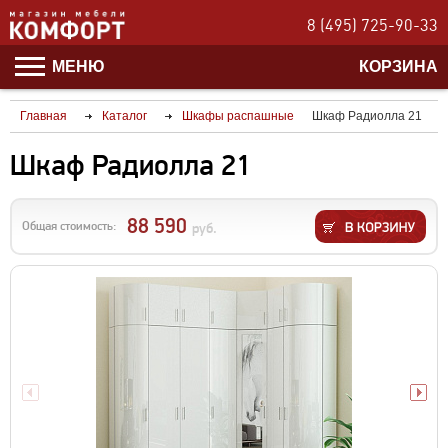
8 (495) 725-90-33
МЕНЮ
КОРЗИНА
Главная
Каталог
Шкафы распашные
Шкаф Радиолла 21
Шкаф Радиолла 21
88 590
Общая стоимость:
руб.