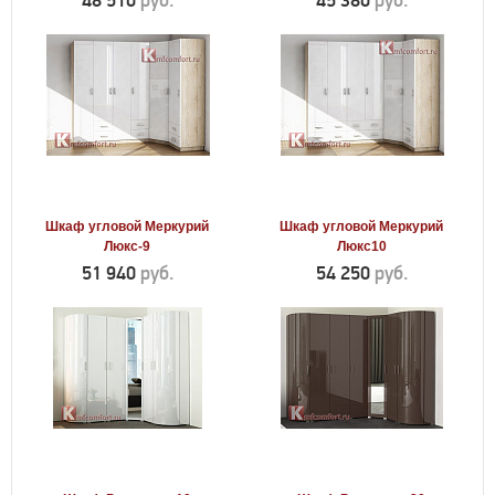
48 510
руб.
45 380
руб.
Шкаф угловой Меркурий
Шкаф угловой Меркурий
Люкс-9
Люкс10
51 940
руб.
54 250
руб.