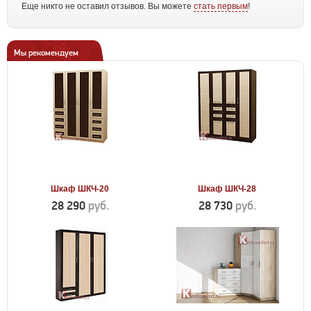
Еще никто не оставил отзывов. Вы можете
стать первым
!
Мы рекомендуем
Шкаф ШКЧ-20
Шкаф ШКЧ-28
28 290
руб.
28 730
руб.