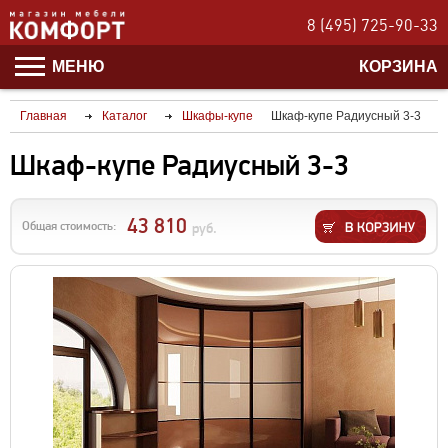
8 (495) 725-90-33
МЕНЮ
КОРЗИНА
Главная
Каталог
Шкафы-купе
Шкаф-купе Радиусный 3-3
Шкаф-купе Радиусный 3-3
43 810
Общая стоимость:
руб.