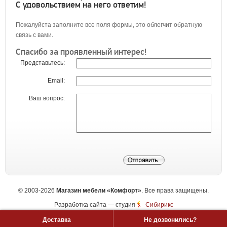
С удовольствием на него ответим!
Пожалуйста заполните все поля формы, это облегчит обратную
связь с вами.
Спасибо за проявленный интерес!
Представьтесь:
Email:
Ваш вопрос:
©
2003-2026
Магазин мебели «Комфорт»
. Все права защищены.
Разработка сайта
— студия
Сибирикс
Доставка
Не дозвонились?