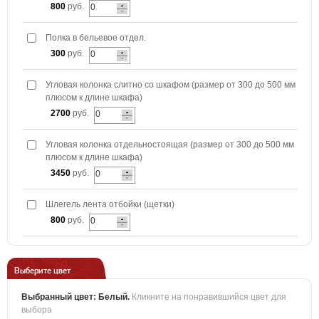
800
руб.
Полка в бельевое отдел.
300
руб.
Угловая колонка слитно со шкафом (размер от 300 до 500 мм
плюсом к длине шкафа)
2700
руб.
Угловая колонка отдельностоящая (размер от 300 до 500 мм
плюсом к длине шкафа)
3450
руб.
Шлегель лента отбойки (щетки)
800
руб.
Выберите цвет
Выбранный цвет:
Белый
.
Кликните на понравившийся цвет для
выбора