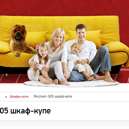
Респект-305 шкаф-купе
Шкафы-купе
305 шкаф-купе