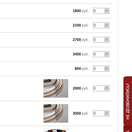
1800
руб.
2100
руб.
2700
руб.
3450
руб.
800
руб.
2000
руб.
3000
руб.