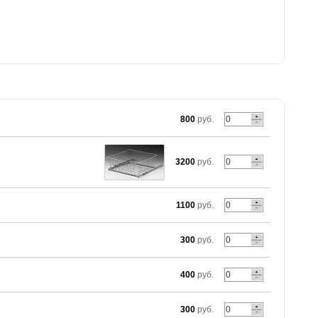
800
руб.
3200
руб.
)
1100
руб.
300
руб.
400
руб.
300
руб.