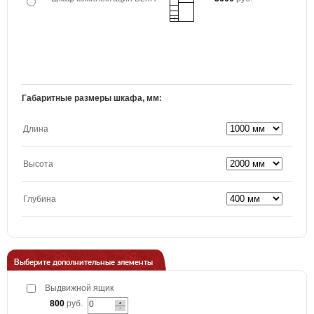
Габаритные размеры шкафа, мм:
Длина
Высота
Глубина
Выберите дополнительные элементы
Выдвижной ящик
800
руб.