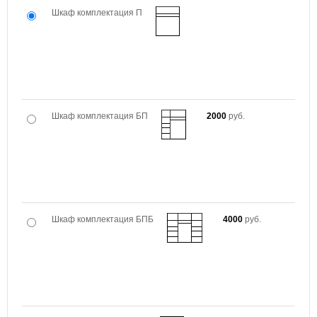
Шкаф комплектация П
Шкаф комплектация БП
2000
руб.
Шкаф комплектация БПБ
4000
руб.