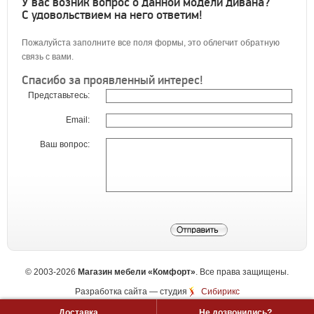
У вас возник вопрос о данной модели дивана?
С удовольствием на него ответим!
Пожалуйста заполните все поля формы, это облегчит обратную
связь с вами.
Спасибо за проявленный интерес!
Представьтесь:
Email:
Ваш вопрос:
©
2003-2026
Магазин мебели «Комфорт»
. Все права защищены.
Разработка сайта
— студия
Сибирикс
Доставка
Не дозвонились?