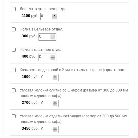
Дополн. верт. перегородка
1100
руб.
Полка в бельевое отдел.
300
руб.
Полка в платяное отдел
400
руб.
Козырек с подсветкой с 2-мя светильн. с трансформатором
1600
руб.
Угловая колонка слитно со шкафом (размер от 300 до 500 мм
плюсом к длине шкафа)
2700
руб.
Угловая колонка отдельностоящая (размер от 300 до 500 мм
плюсом к длине шкафа)
3450
руб.