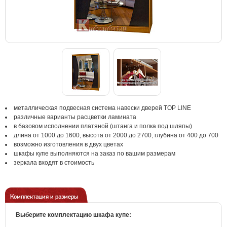
металлическая подвесная система навески дверей TOP LINE
различные варианты расцветки ламината
в базовом исполнении платяной (штанга и полка под шляпы)
длина от 1000 до 1600, высота от 2000 до 2700, глубина от 400 до 700
возможно изготовления в двух цветах
шкафы купе выполняются на заказ по вашим размерам
зеркала входят в стоимость
Комплектация и размеры
Выберите комплектацию шкафа купе: