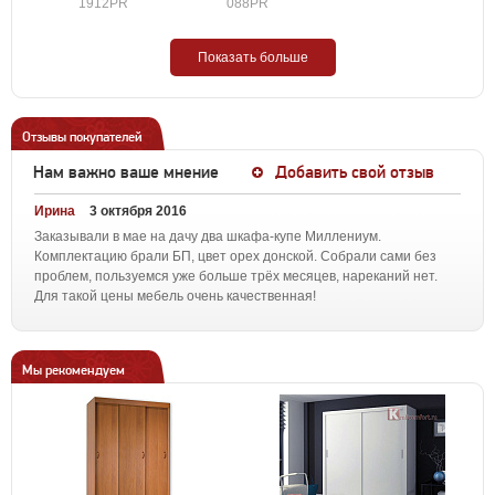
1912PR
088PR
Показать больше
Отзывы покупателей
Нам важно ваше мнение
Добавить свой отзыв
Ирина
3 октября 2016
Заказывали в мае на дачу два шкафа-купе Миллениум.
Комплектацию брали БП, цвет орех донской. Собрали сами без
проблем, пользуемся уже больше трёх месяцев, нареканий нет.
Для такой цены мебель очень качественная!
Мы рекомендуем