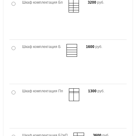
Шкаф комплектация Бп
3200
руб.
Шкаф комплектация Б
1600
руб.
Шкаф комплектация Пп
1300
руб.
Шкаф комплектация Б2яП
3600
руб.