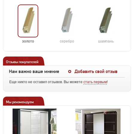
золото
серебро
шампань
Отзывы покупателей
Нам важно ваше мнение
Добавить свой отзыв
Еще никто не оставил отзывов. Вы можете
стать первым
!
Мы рекомендуем