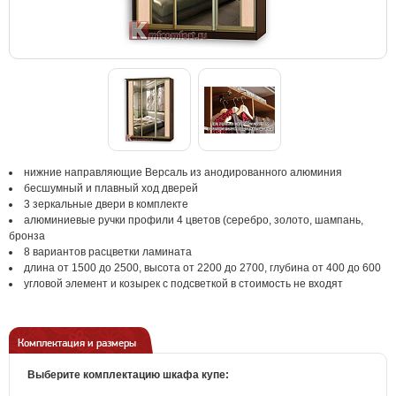
нижние направляющие Версаль из анодированного алюминия
бесшумный и плавный ход дверей
3 зеркальные двери в комплекте
алюминиевые ручки профили 4 цветов (серебро, золото, шампань,
бронза
8 вариантов расцветки ламината
длина от 1500 до 2500, высота от 2200 до 2700, глубина от 400 до 600
угловой элемент и козырек с подсветкой в стоимость не входят
Комплектация и размеры
Выберите комплектацию шкафа купе: