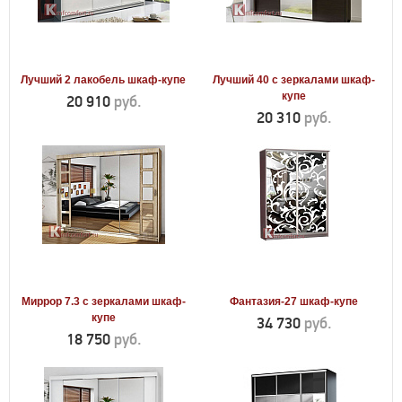
Лучший 2 лакобель шкаф-купе
Лучший 40 с зеркалами шкаф-
купе
20 910
руб.
20 310
руб.
Миррор 7.3 с зеркалами шкаф-
Фантазия-27 шкаф-купе
купе
34 730
руб.
18 750
руб.