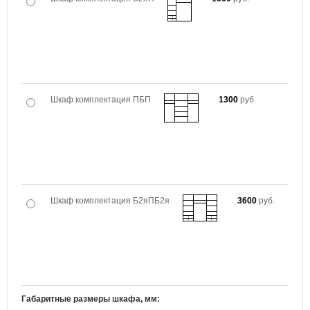
Шкаф комплектация ПБП
1300
руб.
Шкаф комплектация Б2яПБ2я
3600
руб.
Габаритные размеры шкафа, мм: