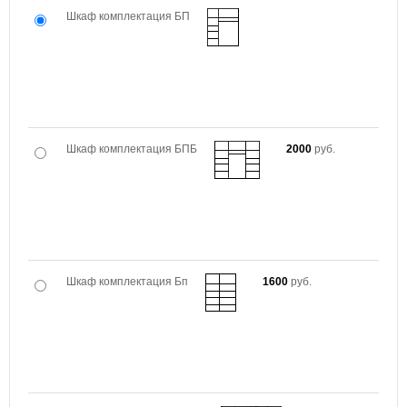
Шкаф комплектация БП
Шкаф комплектация БПБ
2000
руб.
Шкаф комплектация Бп
1600
руб.