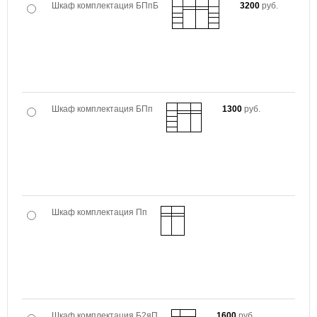
Шкаф комплектация БПпБ
3200
руб.
Шкаф комплектация БПп
1300
руб.
Шкаф комплектация Пп
Шкаф комплектация Б2яП
1600
руб.