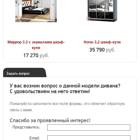
Миррор 3.3 с зеркалами шкаф-
Ноче-3.2 шкаф-купе
купе
35 790
руб.
17 270
руб.
Задать вопрос
У вас возник вопрос о данной модели дивана?
С удовольствием на него ответим!
Пожалуйста заполните все поля формы, это облегчит обратную
связь с вами.
Спасибо за проявленный интерес!
Представьтесь:
Email: