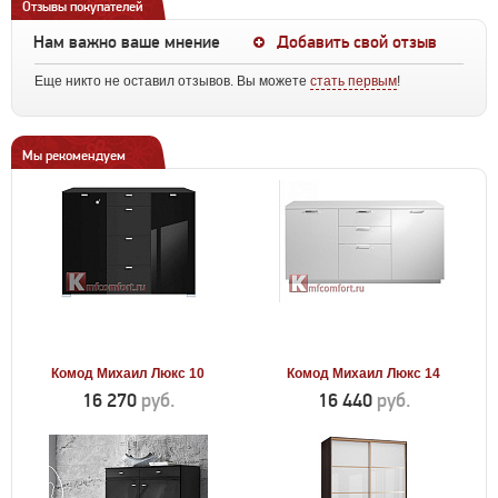
Отзывы покупателей
Нам важно ваше мнение
Добавить свой отзыв
Еще никто не оставил отзывов. Вы можете
стать первым
!
Мы рекомендуем
Комод Михаил Люкс 10
Комод Михаил Люкс 14
16 270
руб.
16 440
руб.