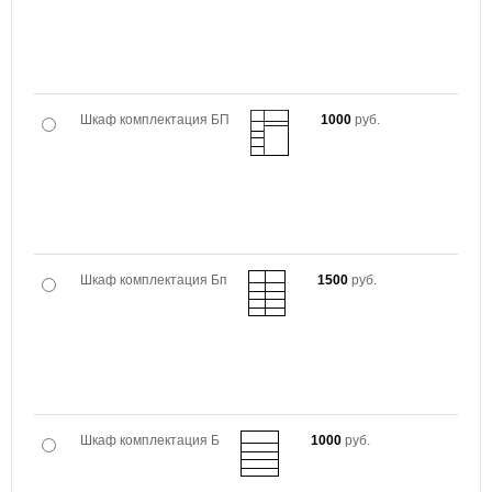
Шкаф комплектация БП
1000
руб.
Шкаф комплектация Бп
1500
руб.
Шкаф комплектация Б
1000
руб.