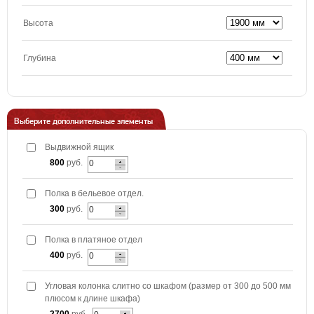
Высота
Глубина
Выберите дополнительные элементы
Выдвижной ящик
800
руб.
Полка в бельевое отдел.
300
руб.
Полка в платяное отдел
400
руб.
Угловая колонка слитно со шкафом (размер от 300 до 500 мм
плюсом к длине шкафа)