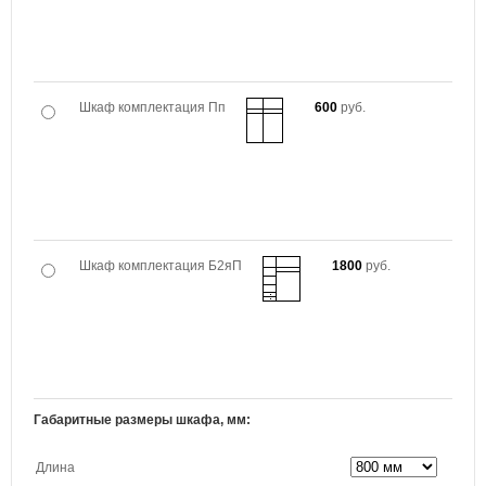
Шкаф комплектация Пп
600
руб.
Шкаф комплектация Б2яП
1800
руб.
Габаритные размеры шкафа, мм:
Длина