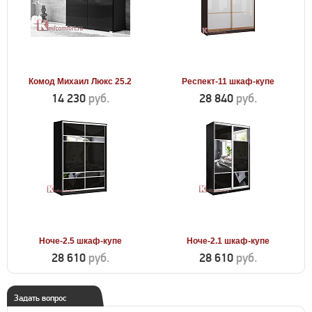
Комод Михаил Люкс 25.2
Респект-11 шкаф-купе
14 230
руб.
28 840
руб.
Ноче-2.5 шкаф-купе
Ноче-2.1 шкаф-купе
28 610
руб.
28 610
руб.
Задать вопрос