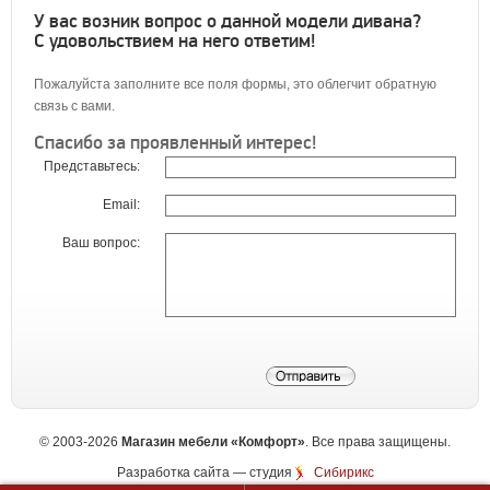
У вас возник вопрос о данной модели дивана?
С удовольствием на него ответим!
Пожалуйста заполните все поля формы, это облегчит обратную
связь с вами.
Спасибо за проявленный интерес!
Представьтесь:
Email:
Ваш вопрос:
©
2003-2026
Магазин мебели «Комфорт»
. Все права защищены.
Разработка сайта
— студия
Сибирикс