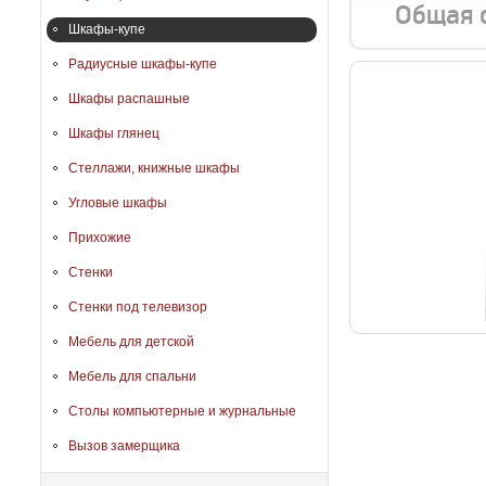
Общая 
Шкафы-купе
Радиусные шкафы-купе
Шкафы распашные
Шкафы глянец
Стеллажи, книжные шкафы
Угловые шкафы
Прихожие
Стенки
Стенки под телевизор
Мебель для детской
Мебель для спальни
Столы компьютерные и журнальные
Вызов замерщика