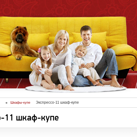
Экспрессо-11 шкаф-купе
Шкафы-купе
о-11 шкаф-купе