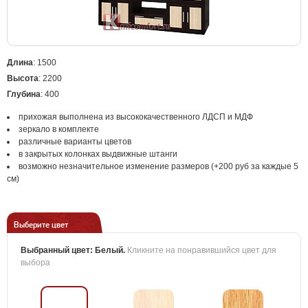
Длина
: 1500
Высота
: 2200
Глубина
: 400
прихожая выполнена из высококачественного ЛДСП и МДФ
зеркало в комплекте
различные варианты цветов
в закрытых колонках выдвижные штанги
возможно незначительное изменение размеров (+200 руб за каждые 5
см)
Выберите цвет
Выбранный цвет:
Белый
.
Кликните на понравившийся цвет для
выбора