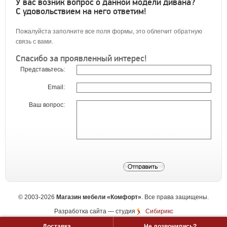
У вас возник вопрос о данной модели дивана?
С удовольствием на него ответим!
Пожалуйста заполните все поля формы, это облегчит обратную
связь с вами.
Спасибо за проявленный интерес!
Представьтесь:
Email:
Ваш вопрос:
©
2003-2026
Магазин мебели «Комфорт»
. Все права защищены.
Разработка сайта
— студия
Сибирикс
Доставка
Не дозвонились?