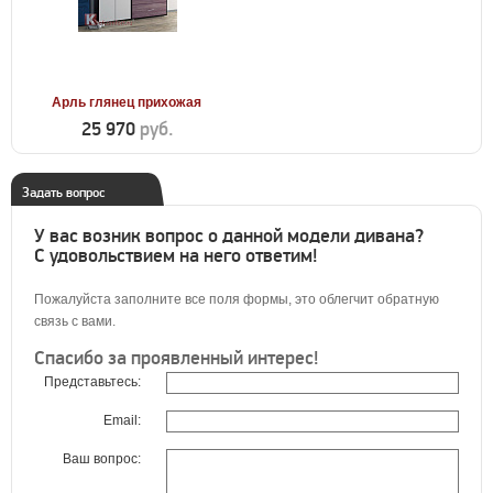
Арль глянец прихожая
25 970
руб.
Задать вопрос
У вас возник вопрос о данной модели дивана?
С удовольствием на него ответим!
Пожалуйста заполните все поля формы, это облегчит обратную
связь с вами.
Спасибо за проявленный интерес!
Представьтесь:
Email:
Ваш вопрос: