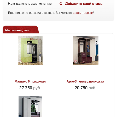
Нам важно ваше мнение
Добавить свой отзыв
Еще никто не оставил отзывов. Вы можете
стать первым
!
Мы рекомендуем
Мальмо 6 прихожая
Арго-3 глянец прихожая
27 350
руб.
20 750
руб.