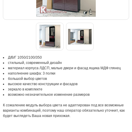
Д/В/Г 1050/2100/350
стильный, современный дизайн
материал корпуса ЛДСП, малые двери и фасад ящика МДФ глянец
наполнение шкафа: 3 полки
большой выбор цветов
высокое качество конструкции и фасадов
зеркало в комплекте
возможно незначительное изменение размеров
К сожалению модуль выбора цвета не адаптирован под все возможные
варианты комбинаций, поэтому наш оператор обязательно уточнит, как
будет выглядеть Ваша новая прихожая.