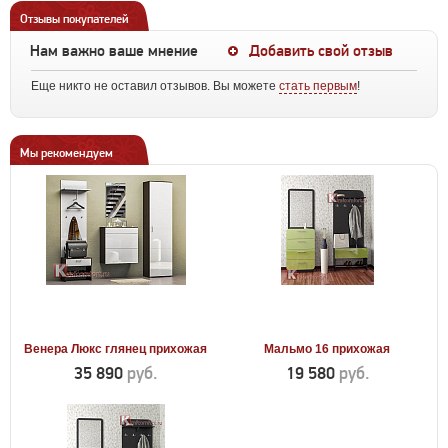
Отзывы покупателей
Нам важно ваше мнение
Добавить свой отзыв
Еще никто не оставил отзывов. Вы можете
стать первым
!
Мы рекомендуем
Венера Люкс глянец прихожая
Мальмо 16 прихожая
35 890
руб.
19 580
руб.