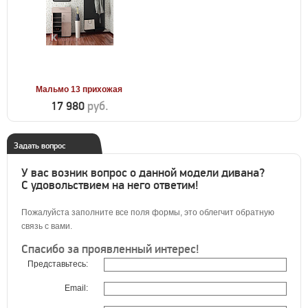
Мальмо 13 прихожая
17 980
руб.
Задать вопрос
У вас возник вопрос о данной модели дивана?
С удовольствием на него ответим!
Пожалуйста заполните все поля формы, это облегчит обратную
связь с вами.
Спасибо за проявленный интерес!
Представьтесь:
Email: