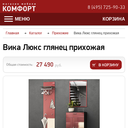
8 (495) 725-90-33
МЕНЮ
КОРЗИНА
Главная
Каталог
Прихожие
Вика Люкс глянец прихожая
Вика Люкс глянец прихожая
27 490
Общая стоимость:
руб.