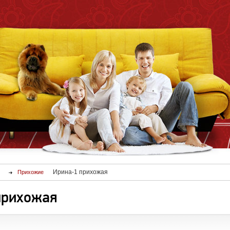
Ирина-1 прихожая
Прихожие
прихожая