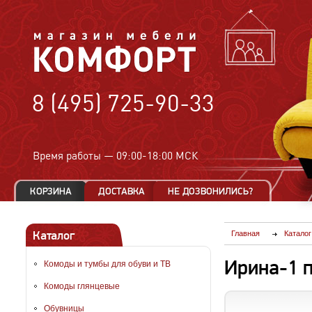
8 (495) 725-90-33
Время работы —
09:00-18:00 МСК
Каталог
Главная
Каталог
Ирина-1 
Комоды и тумбы для обуви и ТВ
Комоды глянцевые
Обувницы