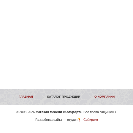
ГЛАВНАЯ
КАТАЛОГ ПРОДУКЦИИ
О КОМПАНИИ
©
2003-2026
Магазин мебели «Комфорт»
. Все права защищены.
Разработка сайта
— студия
Сибирикс