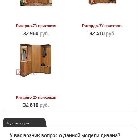
Рикардо-7У прихожая
Рикардо-3У прихожая
32 960
руб.
32 410
руб.
Рикардо-2У прихожая
34 610
руб.
Задать вопрос
У вас возник вопрос о данной модели дивана?