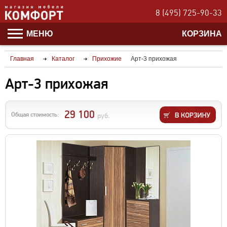
8 (495) 725-90-33
МЕНЮ
КОРЗИНА
Главная
Каталог
Прихожие
Арт-3 прихожая
Арт-3 прихожая
29 100
Общая стоимость:
руб.