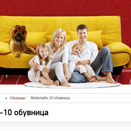
Мебелайн-10 обувница
Обувницы
-10 обувница