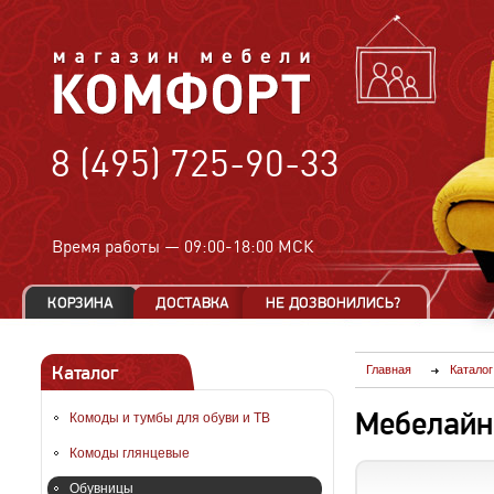
8 (495) 725-90-33
Время работы —
09:00-18:00 МСК
Каталог
Главная
Каталог
Мебелайн
Комоды и тумбы для обуви и ТВ
Комоды глянцевые
Обувницы