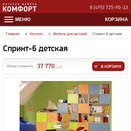
8 (495) 725-90-33
МЕНЮ
КОРЗИНА
Главная
Каталог
Мебель для детской
Спринт-6 детская
Спринт-6 детская
37 770
Общая стоимость:
руб.