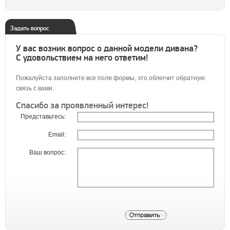
Задать вопрос
У вас возник вопрос о данной модели дивана?
С удовольствием на него ответим!
Пожалуйста заполните все поля формы, это облегчит обратную
связь с вами.
Спасибо за проявленный интерес!
Представьтесь:
Email:
Ваш вопрос: