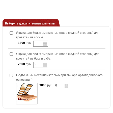
Выберите дополнительные элементы
Ящики для белья выдвижные (пара с одной стороны) для
кроватей из сосны
1300
руб.
Ящики для белья выдвижные (пара с одной стороны) для
кроватей из бука и дуба
2500
руб.
Подъемный механизм (только при выборе ортопедического
основания)
3800
руб.