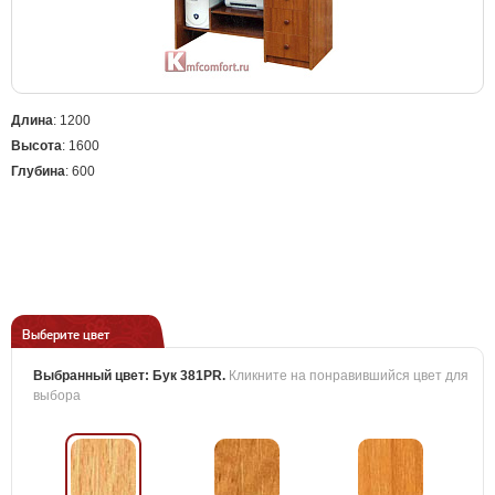
Длина
: 1200
Высота
: 1600
Глубина
: 600
Выберите цвет
Выбранный цвет:
Бук 381PR
.
Кликните на понравившийся цвет для
выбора