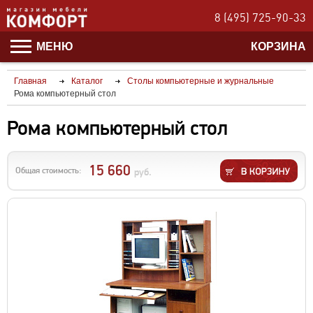
8 (495) 725-90-33
МЕНЮ
КОРЗИНА
Главная
Каталог
Столы компьютерные и журнальные
Рома компьютерный стол
Рома компьютерный стол
15 660
Общая стоимость:
руб.