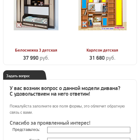
Белоснежка 3 детская
Карлсон детская
37 990
руб.
31 680
руб.
Задать вопрос
У вас возник вопрос о данной модели дивана?
С удовольствием на него ответим!
Пожалуйста заполните все поля формы, это облегчит обратную
связь с вами.
Спасибо за проявленный интерес!
Представьтесь: