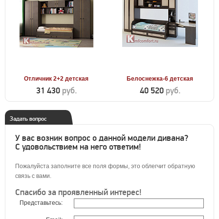
Отличник 2+2 детская
Белоснежка-6 детская
31 430
руб.
40 520
руб.
Задать вопрос
У вас возник вопрос о данной модели дивана?
С удовольствием на него ответим!
Пожалуйста заполните все поля формы, это облегчит обратную
связь с вами.
Спасибо за проявленный интерес!
Представьтесь: