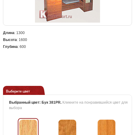
Длина
: 1300
Высота
: 1600
Глубина
: 600
Выберите цвет
Выбранный цвет:
Бук 381PR
.
Кликните на понравившийся цвет для
выбора