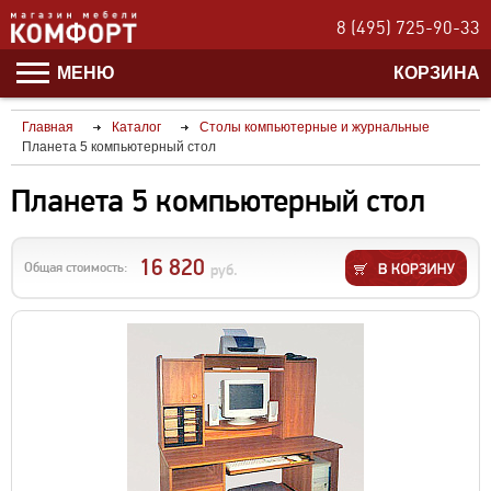
8 (495) 725-90-33
МЕНЮ
КОРЗИНА
Главная
Каталог
Столы компьютерные и журнальные
Планета 5 компьютерный стол
Планета 5 компьютерный стол
16 820
Общая стоимость:
руб.