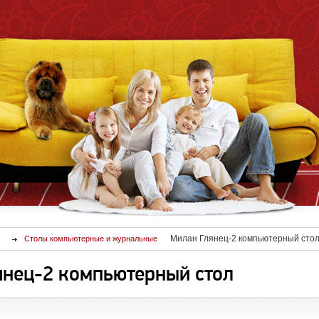
Милан Глянец-2 компьютерный сто
Столы компьютерные и журнальные
янец-2 компьютерный стол