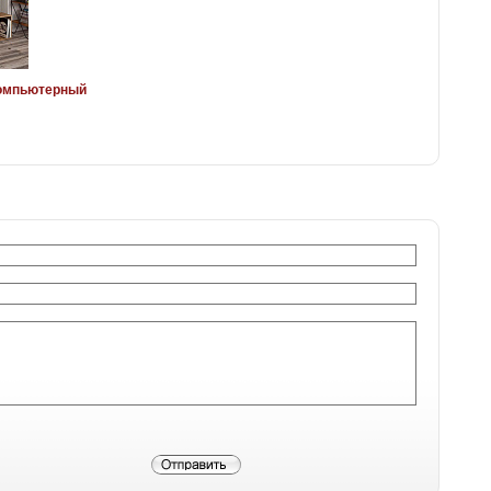
компьютерный