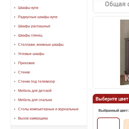
Общая 
Шкафы-купе
Радиусные шкафы-купе
Шкафы распашные
Шкафы глянец
Стеллажи, книжные шкафы
Угловые шкафы
Прихожие
Стенки
Стенки под телевизор
Мебель для детской
Выберите цвет
Мебель для спальни
Столы компьютерные и журнальные
Выбранный цвет
Вызов замерщика