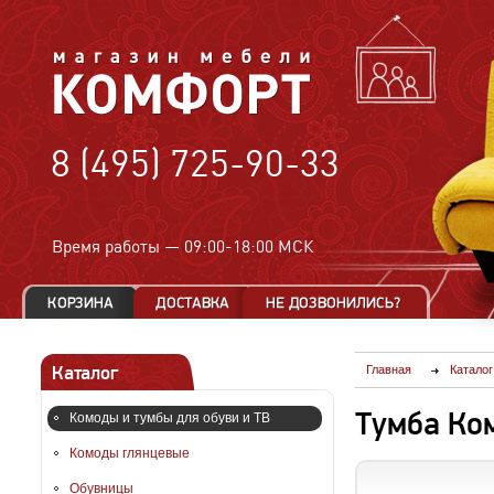
8 (495) 725-90-33
Время работы —
09:00-18:00 МСК
Каталог
Главная
Каталог
Тумба Ко
Комоды и тумбы для обуви и ТВ
Комоды глянцевые
Обувницы