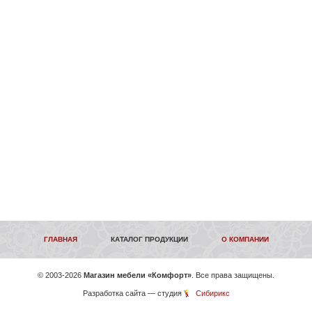
ГЛАВНАЯ
КАТАЛОГ ПРОДУКЦИИ
О КОМПАНИИ
©
2003-2026
Магазин мебели «Комфорт»
. Все права защищены.
Разработка сайта
— студия
Сибирикс