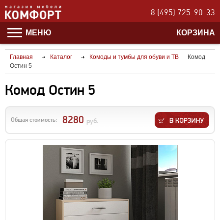
8 (495) 725-90-33
МЕНЮ
КОРЗИНА
Главная
Каталог
Комоды и тумбы для обуви и ТВ
Комод
Остин 5
Комод Остин 5
8280
Общая стоимость:
руб.