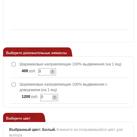
Выберите дополнительные элементы
Шарикиковые направляющие 100% выдвижения (на 1 ящ)
400
руб.
Шарикиковые направляющие 100% выдвижения с
доводчиком (на 1 ящ)
1200
руб.
Выберите цвет
Выбранный цвет:
Белый
.
Кликните на понравившийся цвет для
выбора