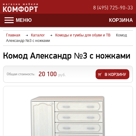
8 (495) 725-90-33
МЕНЮ
КОРЗИНА
Главная
Каталог
Комоды и тумбы для обуви и ТВ
Комод
Александр №3 с ножками
Комод Александр №3 с ножками
20 100
Общая стоимость:
руб.