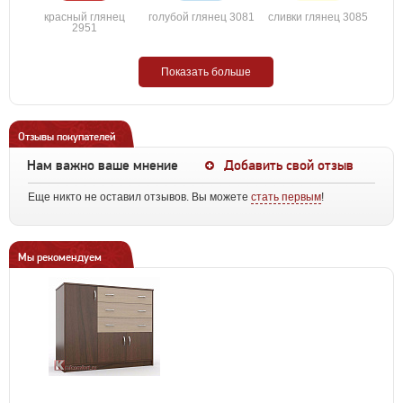
красный глянец
голубой глянец 3081
сливки глянец 3085
2951
Показать больше
Отзывы покупателей
Нам важно ваше мнение
Добавить свой отзыв
Еще никто не оставил отзывов. Вы можете
стать первым
!
Мы рекомендуем