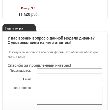
Комод 3.3
11 420
руб.
Задать вопрос
У вас возник вопрос о данной модели дивана?
С удовольствием на него ответим!
Пожалуйста заполните все поля формы, это облегчит обратную
связь с вами.
Спасибо за проявленный интерес!
Представьтесь:
Email:
Ваш вопрос: