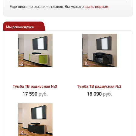
Еще никто не оставил отзывов. Вы можете
стать первым
!
Мы рекомендуем
Тумба ТВ радиусная №3
Тумба ТВ радиусная №2
17 590
руб.
18 090
руб.