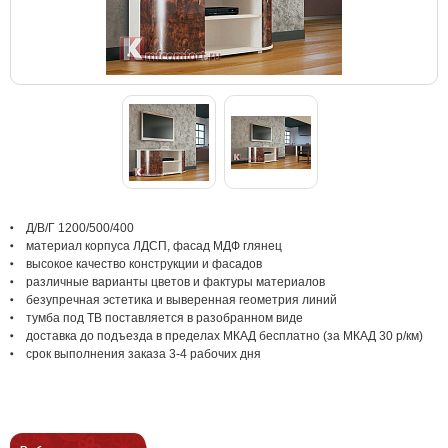
Д/В/Г 1200/500/400
материал корпуса ЛДСП, фасад МДФ глянец
высокое качество конструкции и фасадов
различные варианты цветов и фактуры материалов
безупречная эстетика и выверенная геометрия линий
тумба под ТВ поставляется в разобранном виде
доставка до подъезда в пределах МКАД бесплатно (за МКАД 30 р/км)
срок выполнения заказа 3-4 рабочих дня