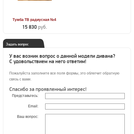
Тумба ТВ радиусная №4
15 830
руб.
Задать вопрос
У вас возник вопрос о данной модели дивана?
С удовольствием на него ответим!
Пожалуйста заполните все поля формы, это облегчит обратную
связь с вами.
Спасибо за проявленный интерес!
Представьтесь:
Email:
Ваш вопрос: