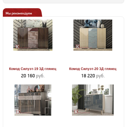
Мы рекомендуем
Комод Силуэт-19 3Д глянец
Комод Силуэт-20 3Д глянец
20 160
руб.
18 220
руб.