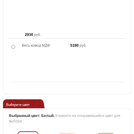
2930
руб.
Весь комод МДФ
5180
руб.
Выберите цвет
Выбранный цвет:
Белый
.
Кликните на понравившийся цвет для
выбора