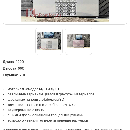
Длина
: 1200
Высота
: 900
Глубина
: 510
материал комодов МДФ и ЛДСП
различные варианты цветов и фактуры материалов
фасадные панели с эффектом 3D
комод поставляется в разобранном виде
за дверями по 2 полки
ящики и двери оснащены торцевыми ручками
возможно незначительное изменение размеров