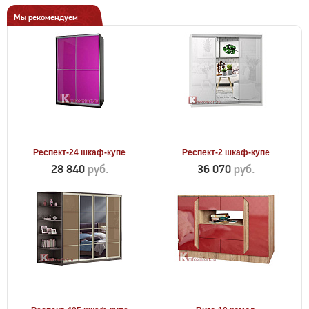
Мы рекомендуем
Респект-24 шкаф-купе
Респект-2 шкаф-купе
28 840
руб.
36 070
руб.