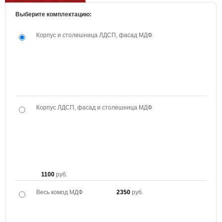
Выберите комплектацию:
Корпус и столешница ЛДСП, фасад МДФ
Корпус ЛДСП, фасад и столешница МДФ
1100
руб.
Весь комод МДФ
2350
руб.