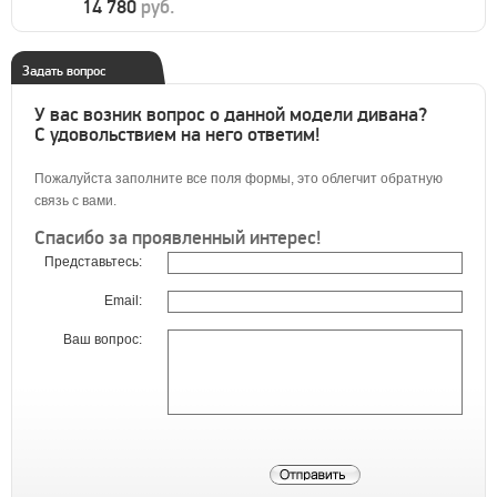
14 780
руб.
Задать вопрос
У вас возник вопрос о данной модели дивана?
С удовольствием на него ответим!
Пожалуйста заполните все поля формы, это облегчит обратную
связь с вами.
Спасибо за проявленный интерес!
Представьтесь:
Email:
Ваш вопрос: