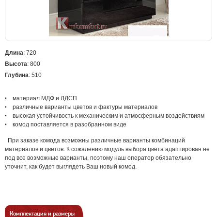
Длина
: 720
Высота
: 800
Глубина
: 510
материал МДФ и ЛДСП
различные варианты цветов и фактуры материалов
высокая устойчивость к механическим и атмосферным воздействиям
комод поставляется в разобранном виде
При заказе комода возможны различные варианты комбинаций
материалов и цветов. К сожалению модуль выбора цвета адаптирован не
под все возможные варианты, поэтому наш оператор обязательно
уточнит, как будет выглядеть Ваш новый комод.
Комплектация и размеры